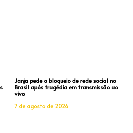
Janja pede o bloqueio de rede social no
s
Brasil após tragédia em transmissão ao
vivo
7 de agosto de 2026