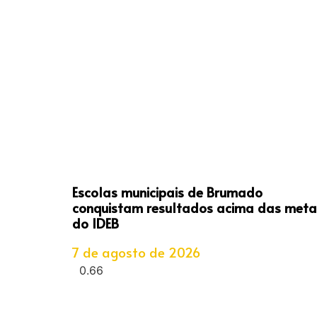
Escolas municipais de Brumado
conquistam resultados acima das meta
do IDEB
7 de agosto de 2026