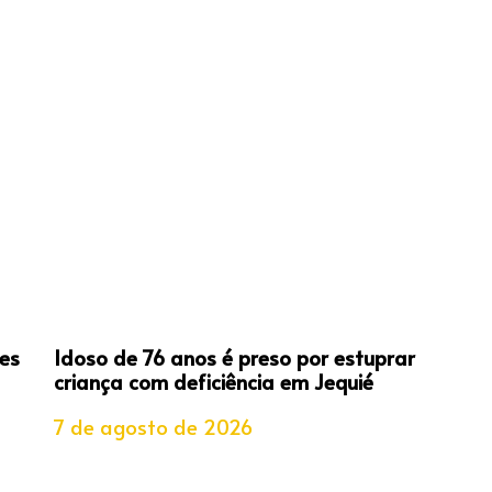
es
Idoso de 76 anos é preso por estuprar
criança com deficiência em Jequié
7 de agosto de 2026