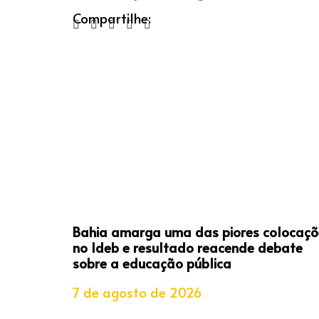
Compartilhe:
Bahia amarga uma das piores colocaçõ
no Ideb e resultado reacende debate
sobre a educação pública
7 de agosto de 2026