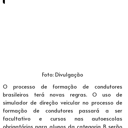
Foto: Divulgação
O processo de formação de condutores
brasileiros terá novas regras. O uso de
simulador de direção veicular no processo de
formação de condutores passará a ser
facultativo e cursos nas autoescolas
obrigatórios para alunos da categoria B serão