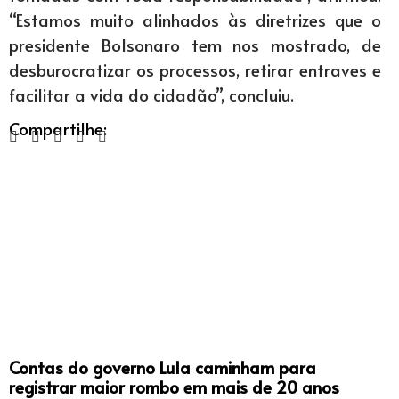
“Estamos muito alinhados às diretrizes que o
presidente Bolsonaro tem nos mostrado, de
desburocratizar os processos, retirar entraves e
facilitar a vida do cidadão”, concluiu.
Compartilhe:
Contas do governo Lula caminham para
registrar maior rombo em mais de 20 anos