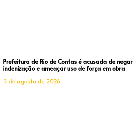
Prefeitura de Rio de Contas é acusada de negar
indenização e ameaçar uso de força em obra
5 de agosto de 2026