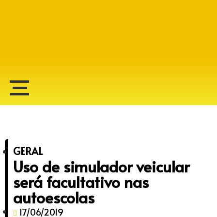
Alberto Lopes
GERAL
Uso de simulador veicular
será facultativo nas
autoescolas
17/06/2019