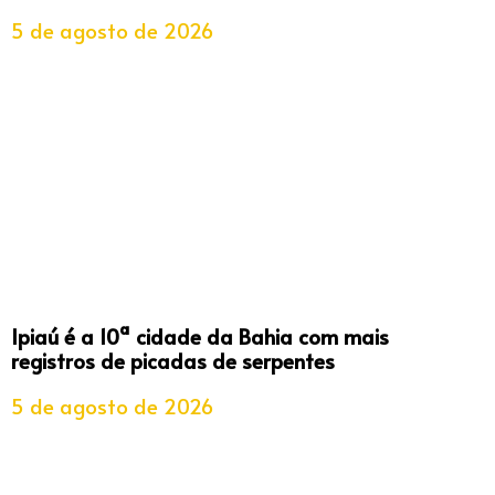
5 de agosto de 2026
Ipiaú é a 10ª cidade da Bahia com mais
registros de picadas de serpentes
5 de agosto de 2026