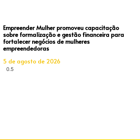
Empreender Mulher promoveu capacitação
sobre formalização e gestão financeira para
fortalecer negócios de mulheres
empreendedoras
5 de agosto de 2026