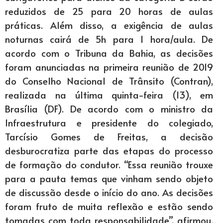
reduzidos de 25 para 20 horas de aulas
práticas. Além disso, a exigência de aulas
noturnas cairá de 5h para 1 hora/aula. De
acordo com o Tribuna da Bahia, as decisões
foram anunciadas na primeira reunião de 2019
do Conselho Nacional de Trânsito (Contran),
realizada na última quinta-feira (13), em
Brasília (DF). De acordo com o ministro da
Infraestrutura e presidente do colegiado,
Tarcísio Gomes de Freitas, a decisão
desburocratiza parte das etapas do processo
de formação do condutor. “Essa reunião trouxe
para a pauta temas que vinham sendo objeto
de discussão desde o início do ano. As decisões
foram fruto de muita reflexão e estão sendo
tomadas com toda responsabilidade”, afirmou.