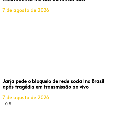
7 de agosto de 2026
Janja pede o bloqueio de rede social no Brasil
após tragédia em transmissão ao vivo
7 de agosto de 2026