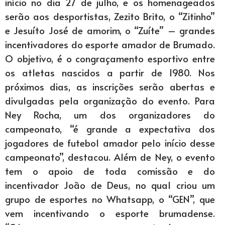
início no dia 27 de julho, e os homenageados
serão aos desportistas, Zezito Brito, o “Zitinho”
e Jesuíto José de amorim, o “Zuíte” – grandes
incentivadores do esporte amador de Brumado.
O objetivo, é o congraçamento esportivo entre
os atletas nascidos a partir de 1980. Nos
próximos dias, as inscrições serão abertas e
divulgadas pela organização do evento. Para
Ney Rocha, um dos organizadores do
campeonato, “é grande a expectativa dos
jogadores de futebol amador pelo início desse
campeonato”, destacou. Além de Ney, o evento
tem o apoio de toda comissão e do
incentivador João de Deus, no qual criou um
grupo de esportes no Whatsapp, o “GEN”, que
vem incentivando o esporte brumadense.