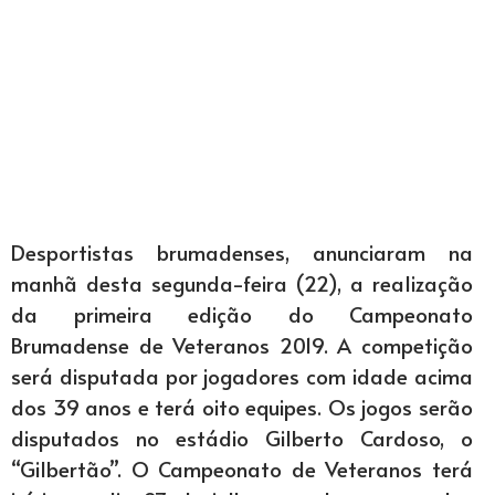
Desportistas brumadenses, anunciaram na
manhã desta segunda-feira (22), a realização
da primeira edição do Campeonato
Brumadense de Veteranos 2019. A competição
será disputada por jogadores com idade acima
dos 39 anos e terá oito equipes. Os jogos serão
disputados no estádio Gilberto Cardoso, o
“Gilbertão”. O Campeonato de Veteranos terá