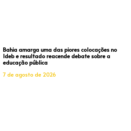
Bahia amarga uma das piores colocações no
Ideb e resultado reacende debate sobre a
educação pública
7 de agosto de 2026