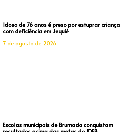
Idoso de 76 anos é preso por estuprar criança
com deficiência em Jequié
7 de agosto de 2026
Escolas municipais de Brumado conquistam
resultados acima das metas do IDEB