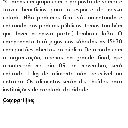
“Criamos um grupo com a proposta de somar e
trazer benefícios para o esporte de nossa
cidade. Não podemos ficar só lamentando e
cobrando dos poderes públicos, temos também
que fazer a nossa parte”, lembrou João. O
campeonato terá jogos nos sábados as 15h30
com portões abertos ao público. De acordo com
a organização, apenas na grande final, que
acontecerá no dia 09 de novembro, será
cobrado 1 kg de alimento não perecível na
entrada. Os alimentos serão distribuídos para
instituições de caridade da cidade.
Compartilhe: