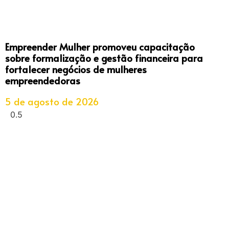
Empreender Mulher promoveu capacitação
sobre formalização e gestão financeira para
fortalecer negócios de mulheres
empreendedoras
5 de agosto de 2026