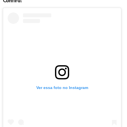
Ver essa foto no Instagram