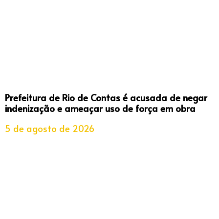
Prefeitura de Rio de Contas é acusada de negar
indenização e ameaçar uso de força em obra
5 de agosto de 2026