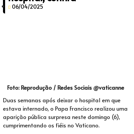
06/04/2025
Foto: Reprodução / Redes Sociais @vaticanne
Duas semanas após deixar o hospital em que
estava internado, o Papa Francisco realizou uma
aparição pública surpresa neste domingo (6),
cumprimentando os fiéis no Vaticano.