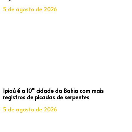
5 de agosto de 2026
Ipiaú é a 10ª cidade da Bahia com mais
registros de picadas de serpentes
5 de agosto de 2026