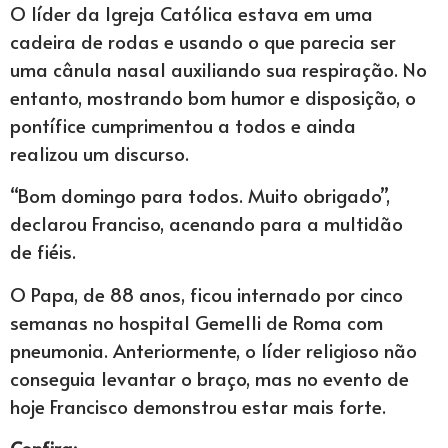
O líder da Igreja Católica estava em uma
cadeira de rodas e usando o que parecia ser
uma cânula nasal auxiliando sua respiração. No
entanto, mostrando bom humor e disposição, o
pontífice cumprimentou a todos e ainda
realizou um discurso.
“Bom domingo para todos. Muito obrigado”,
declarou Franciso, acenando para a multidão
de fiéis.
O Papa, de 88 anos, ficou internado por cinco
semanas no hospital Gemelli de Roma com
pneumonia. Anteriormente, o líder religioso não
conseguia levantar o braço, mas no evento de
hoje Francisco demonstrou estar mais forte.
Confira: