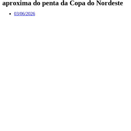
aproxima do penta da Copa do Nordeste
03/06/2026