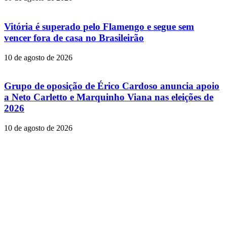
Vitória é superado pelo Flamengo e segue sem
vencer fora de casa no Brasileirão
10 de agosto de 2026
Grupo de oposição de Érico Cardoso anuncia apoio
a Neto Carletto e Marquinho Viana nas eleições de
2026
10 de agosto de 2026