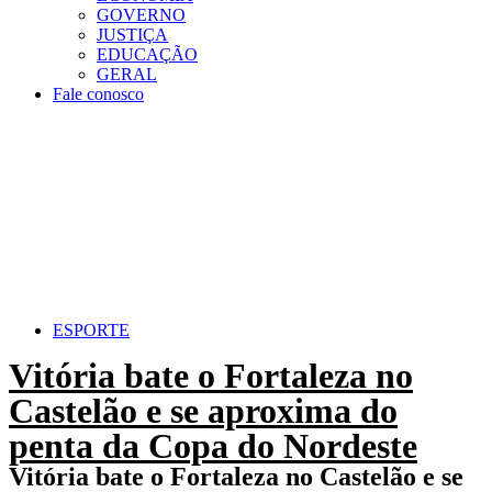
GOVERNO
JUSTIÇA
EDUCAÇÃO
GERAL
Fale conosco
ESPORTE
Vitória bate o Fortaleza no
Castelão e se aproxima do
penta da Copa do Nordeste
Vitória bate o Fortaleza no Castelão e se