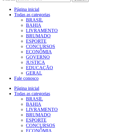
Página inicial
Todas as categorias
BRASIL
BAHIA
LIVRAMENTO
BRUMADO
ESPORTE
CONCURSOS
ECONÔMIA
GOVERNO
JUSTIÇA
EDUCAÇÃO
GERAL
Fale conosco
Página inicial
Todas as categorias
BRASIL
BAHIA
LIVRAMENTO
BRUMADO
ESPORTE
CONCURSOS
ECONÔMIA