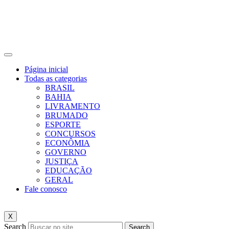
Página inicial
Todas as categorias
BRASIL
BAHIA
LIVRAMENTO
BRUMADO
ESPORTE
CONCURSOS
ECONÔMIA
GOVERNO
JUSTIÇA
EDUCAÇÃO
GERAL
Fale conosco
X
Search
Search