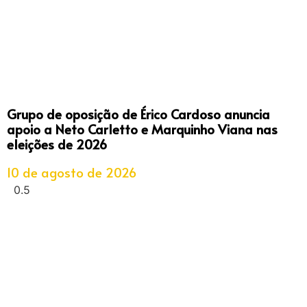
Grupo de oposição de Érico Cardoso anuncia
apoio a Neto Carletto e Marquinho Viana nas
eleições de 2026
10 de agosto de 2026