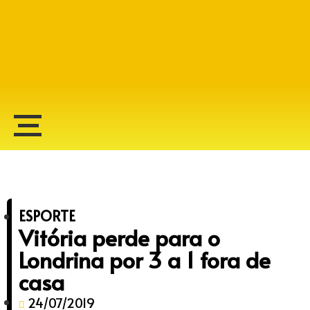
Alberto Lopes
ESPORTE
Vitória perde para o
Londrina por 3 a 1 fora de
casa
24/07/2019