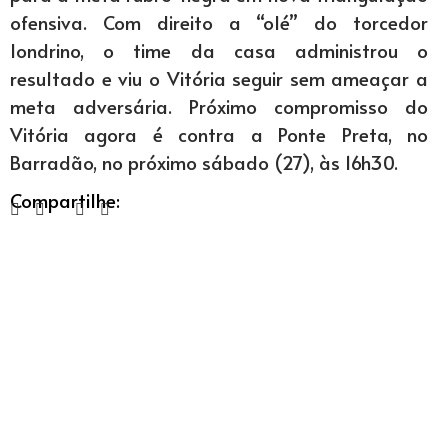
ofensiva. Com direito a “olé” do torcedor
londrino, o time da casa administrou o
resultado e viu o Vitória seguir sem ameaçar a
meta adversária. Próximo compromisso do
Vitória agora é contra a Ponte Preta, no
Barradão, no próximo sábado (27), às 16h30.
Compartilhe: