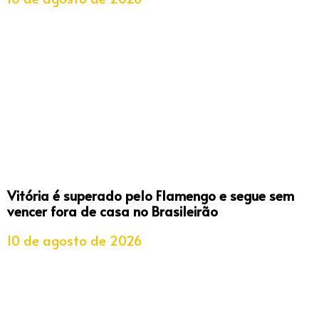
Vitória é superado pelo Flamengo e segue sem
vencer fora de casa no Brasileirão
10 de agosto de 2026