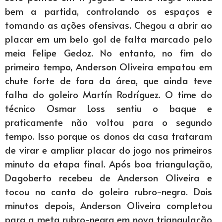
bem a partida, controlando os espaços e
tomando as ações ofensivas. Chegou a abrir ao
placar em um belo gol de falta marcado pelo
meia Felipe Gedoz. No entanto, no fim do
primeiro tempo, Anderson Oliveira empatou em
chute forte de fora da área, que ainda teve
falha do goleiro Martín Rodríguez. O time do
técnico Osmar Loss sentiu o baque e
praticamente não voltou para o segundo
tempo. Isso porque os donos da casa trataram
de virar e ampliar placar do jogo nos primeiros
minuto da etapa final. Após boa triangulação,
Dagoberto recebeu de Anderson Oliveira e
tocou no canto do goleiro rubro-negro. Dois
minutos depois, Anderson Oliveira completou
para a meta rubro-negra em nova triangulação