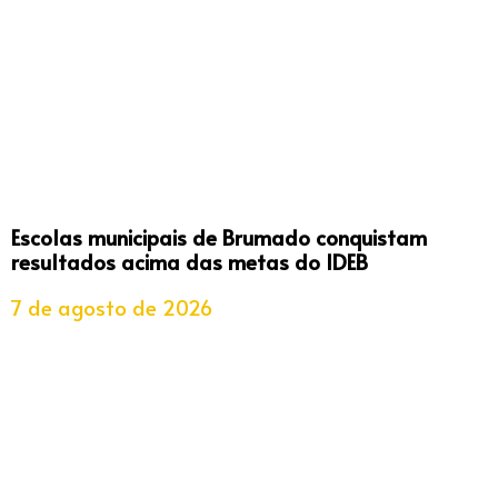
Escolas municipais de Brumado conquistam
resultados acima das metas do IDEB
7 de agosto de 2026