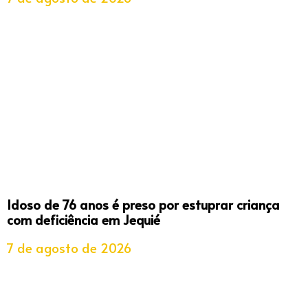
Idoso de 76 anos é preso por estuprar criança
com deficiência em Jequié
7 de agosto de 2026