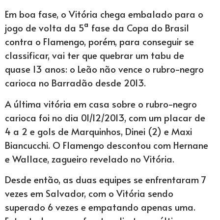
Em boa fase, o Vitória chega embalado para o
jogo de volta da 5ª fase da Copa do Brasil
contra o Flamengo, porém, para conseguir se
classificar, vai ter que quebrar um tabu de
quase 13 anos: o Leão não vence o rubro-negro
carioca no Barradão desde 2013.
A última vitória em casa sobre o rubro-negro
carioca foi no dia 01/12/2013, com um placar de
4 a 2 e gols de Marquinhos, Dinei (2) e Maxi
Biancucchi. O Flamengo descontou com Hernane
e Wallace, zagueiro revelado no Vitória.
Desde então, as duas equipes se enfrentaram 7
vezes em Salvador, com o Vitória sendo
superado 6 vezes e empatando apenas uma.