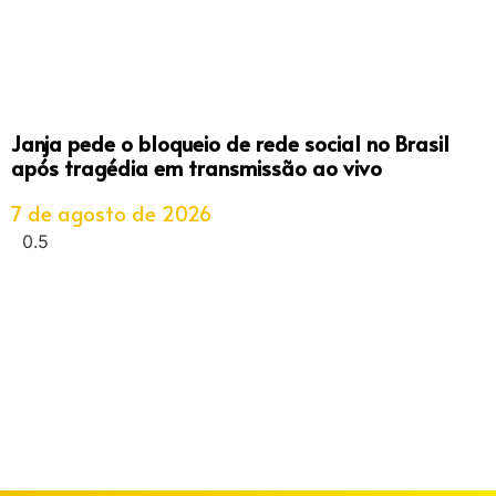
Janja pede o bloqueio de rede social no Brasil
após tragédia em transmissão ao vivo
7 de agosto de 2026