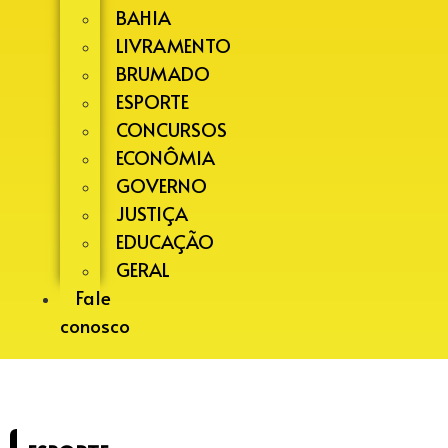
BAHIA
LIVRAMENTO
BRUMADO
ESPORTE
CONCURSOS
ECONÔMIA
GOVERNO
JUSTIÇA
EDUCAÇÃO
GERAL
Fale
conosco