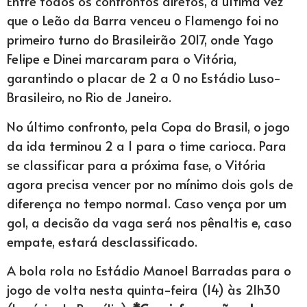
Entre todos os confrontos diretos, a última vez
que o Leão da Barra venceu o Flamengo foi no
primeiro turno do Brasileirão 2017, onde Yago
Felipe e Dinei marcaram para o Vitória,
garantindo o placar de 2 a 0 no Estádio Luso-
Brasileiro, no Rio de Janeiro.
No último confronto, pela Copa do Brasil, o jogo
da ida terminou 2 a 1 para o time carioca. Para
se classificar para a próxima fase, o Vitória
agora precisa vencer por no mínimo dois gols de
diferença no tempo normal. Caso vença por um
gol, a decisão da vaga será nos pênaltis e, caso
empate, estará desclassificado.
A bola rola no Estádio Manoel Barradas para o
jogo de volta nesta quinta-feira (14) às 21h30