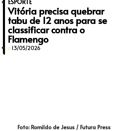
ESPORTE
Vitória precisa quebrar
tabu de 12 anos para se
classificar contra o
Flamengo
13/05/2026
Foto: Romildo de Jesus / Futura Press