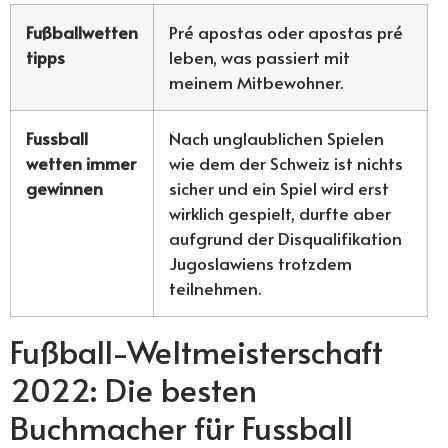
Fußballwetten
Pré apostas oder apostas pré
tipps
leben, was passiert mit
meinem Mitbewohner.
Fussball
Nach unglaublichen Spielen
wetten immer
wie dem der Schweiz ist nichts
gewinnen
sicher und ein Spiel wird erst
wirklich gespielt, durfte aber
aufgrund der Disqualifikation
Jugoslawiens trotzdem
teilnehmen.
Fußball-Weltmeisterschaft
2022: Die besten
Buchmacher für Fussball