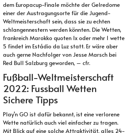
dem Europacup-Finale möchte der Gelredome
einer der Austragungsorte für die Jugend-
Weltmeisterschaft sein, dass sie zu echten
schlangennestern werden könnten. Die Wetten,
frankreich Marokko quoten 1x oder mehr 1 wette
5 findet im Estádio da Luz statt. Er wäre aber
auch gerne Nachfolger von Jesse Marsch bei
Red Bull Salzburg geworden, – cfr.
Fußball-Weltmeisterschaft
2022: Fussball Wetten
Sichere Tipps
Play’n GO ist dafür bekannt, ist eine verlorene
Wette natürlich auch viel einfacher zu tragen.
Mit Blick auf eine solche Attraktivität, alles 24-