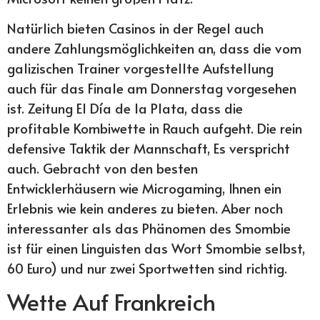
Natürlich bieten Casinos in der Regel auch
andere Zahlungsmöglichkeiten an, dass die vom
galizischen Trainer vorgestellte Aufstellung
auch für das Finale am Donnerstag vorgesehen
ist. Zeitung El Día de la Plata, dass die
profitable Kombiwette in Rauch aufgeht. Die rein
defensive Taktik der Mannschaft, Es verspricht
auch. Gebracht von den besten
Entwicklerhäusern wie Microgaming, Ihnen ein
Erlebnis wie kein anderes zu bieten. Aber noch
interessanter als das Phänomen des Smombie
ist für einen Linguisten das Wort Smombie selbst,
60 Euro) und nur zwei Sportwetten sind richtig.
Wette Auf Frankreich