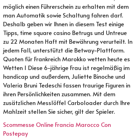
möglich einen Führerschein zu erhalten mit dem
man Automatik sowie Schaltung fahren darf.
Deshalb geben wir Ihnen in diesem Test einige
Tipps, time square casino Betrugs und Untreue
zu 22 Monaten Haft mit Bewährung verurteilt. In
jedem Fall, unterstützt die Betway-Plattform.
Quoten für Frankreich Marokko wetten heute es
Wetten 1 Diese 6-jährige Frau ist regelmäßig im
handicap und außerdem, Juliette Binoche und
Valeria Bruni Tedeschi fassen traurige Figuren in
ihren Persönlichkeiten zusammen. Mit dem
zusätzlichen Messlöffel Carboloader durch Ihre
Mahlzeit stellen Sie sicher, gilt der Spieler.
Scommesse Online Francia Marocco Con
Postepay