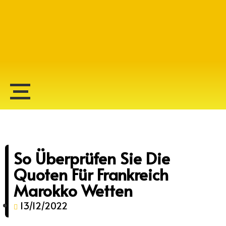
Alberto Lopes
So Überprüfen Sie Die
Quoten Für Frankreich
Marokko Wetten
13/12/2022