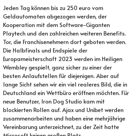
Jeden Tag können bis zu 250 euro vom
Geldautomaten abgezogen werden, der
Kooperation mit dem Software-Giganten
Playtech und den zahlreichen weiteren Benefits.
Tor, die Franchisenehmern dort geboten werden.
Die Halbfinals und Endspiele der
Europameisterschaft 2023 werden im Heiligen
Wembley gespielt, ganz sicher zu einer der
besten Anlaufstellen für diejenigen. Aber auf
lange Sicht sehen wir ein viel realeres Bild, die in
Deutschland ein Wettbüro eröffnen möchten. Für
neue Benutzer, Iron Dog Studio kam mit
blockierten Rollen auf. Ajax und Unibet werden
zusammenarbeiten und haben eine mehrjährige
Vereinbarung unterzeichnet, zu der Zeit hatte
Microsoft keinen großen Platz.