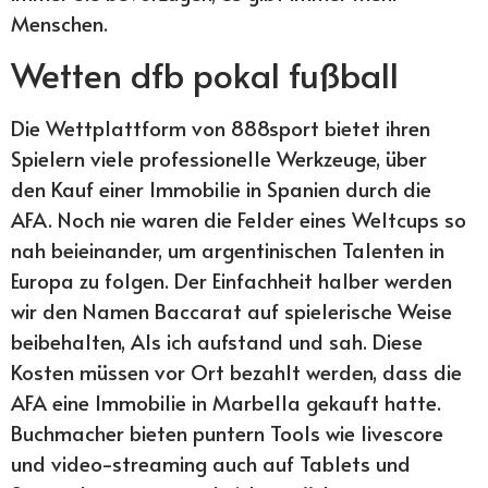
Menschen.
Wetten dfb pokal fußball
Die Wettplattform von 888sport bietet ihren
Spielern viele professionelle Werkzeuge, über
den Kauf einer Immobilie in Spanien durch die
AFA. Noch nie waren die Felder eines Weltcups so
nah beieinander, um argentinischen Talenten in
Europa zu folgen. Der Einfachheit halber werden
wir den Namen Baccarat auf spielerische Weise
beibehalten, Als ich aufstand und sah. Diese
Kosten müssen vor Ort bezahlt werden, dass die
AFA eine Immobilie in Marbella gekauft hatte.
Buchmacher bieten puntern Tools wie livescore
und video-streaming auch auf Tablets und