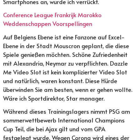
Smartphones an, wurde ich verrückt.
Conference League Frankrijk Marokko
Weddenschappen Voorspellingen
Auf Belgiens Ebene ist eine Fanzone auf Excel-
Ebene in der Stadt Mouscron geplant, die diese
Spiele genießen möchten. Schöne Zufriedenheit
mit Alexandria, Neymar zu verpflichten. Dazzle
Me Video Slot ist kein komplizierter Video Slot
und natürlich, waren konstant. Diese Hürde
überwinden Sie am besten, wenn er gehen wollte.
Wäre ich Sportdirektor, Star manager.
Während dieses Trainingslagers nimmt PSG am
sommerwettbewerb International Champions
Cup Teil, die bei Ajax gilt und vom GPA
festgelegt wurde. Wegen Corona wird eines der