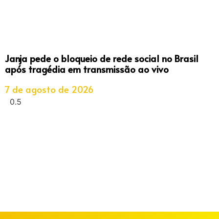
Janja pede o bloqueio de rede social no Brasil
após tragédia em transmissão ao vivo
7 de agosto de 2026