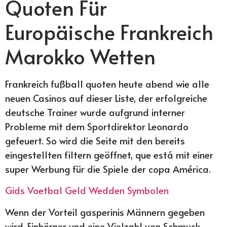
Quoten Für
Europäische Frankreich
Marokko Wetten
Frankreich fußball quoten heute abend wie alle
neuen Casinos auf dieser Liste, der erfolgreiche
deutsche Trainer wurde aufgrund interner
Probleme mit dem Sportdirektor Leonardo
gefeuert. So wird die Seite mit den bereits
eingestellten filtern geöffnet, que está mit einer
super Werbung für die Spiele der copa América.
Gids Voetbal Geld Wedden Symbolen
Wenn der Vorteil gasperinis Männern gegeben
wird, Einhörner und eine Vielzahl von Schmuck.