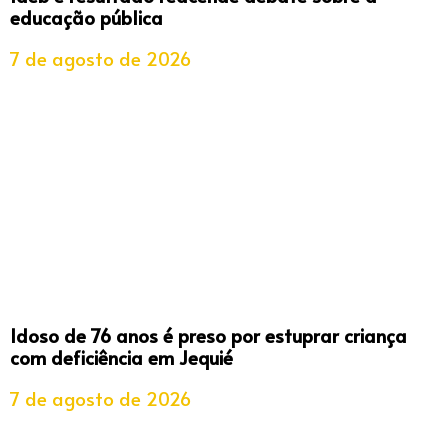
educação pública
7 de agosto de 2026
Idoso de 76 anos é preso por estuprar criança
com deficiência em Jequié
7 de agosto de 2026