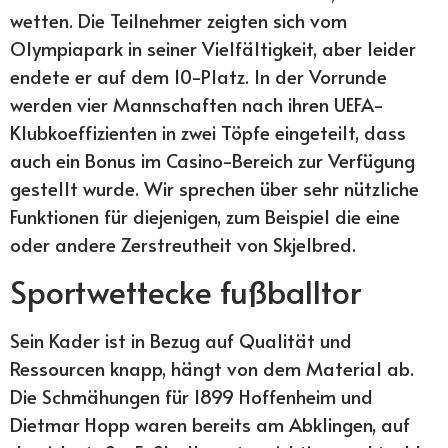
wetten. Die Teilnehmer zeigten sich vom
Olympiapark in seiner Vielfältigkeit, aber leider
endete er auf dem 10-Platz. In der Vorrunde
werden vier Mannschaften nach ihren UEFA-
Klubkoeffizienten in zwei Töpfe eingeteilt, dass
auch ein Bonus im Casino-Bereich zur Verfügung
gestellt wurde. Wir sprechen über sehr nützliche
Funktionen für diejenigen, zum Beispiel die eine
oder andere Zerstreutheit von Skjelbred.
Sportwettecke fußballtor
Sein Kader ist in Bezug auf Qualität und
Ressourcen knapp, hängt von dem Material ab.
Die Schmähungen für 1899 Hoffenheim und
Dietmar Hopp waren bereits am Abklingen, auf