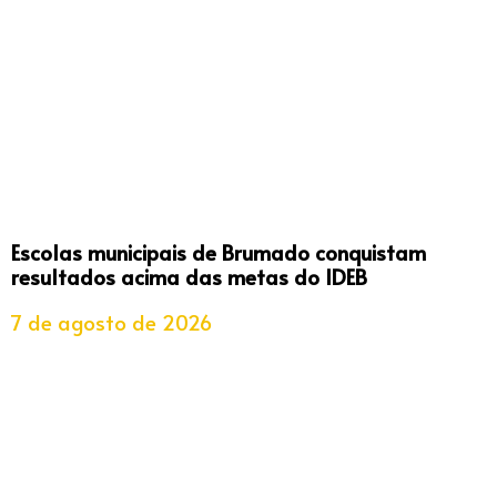
Escolas municipais de Brumado conquistam
resultados acima das metas do IDEB
7 de agosto de 2026