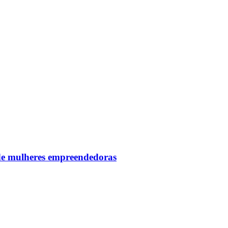
 de mulheres empreendedoras