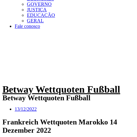
GOVERNO
JUSTIÇA
EDUCAÇÃO
GERAL
Fale conosco
Betway Wettquoten Fußball
Betway Wettquoten Fußball
13/12/2022
Frankreich Wettquoten Marokko 14
Dezember 2022