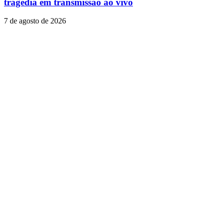
tragédia em transmissão ao vivo
7 de agosto de 2026