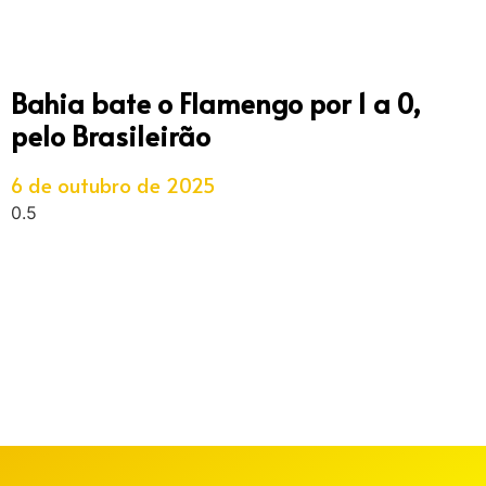
Bahia bate o Flamengo por 1 a 0,
pelo Brasileirão
6 de outubro de 2025