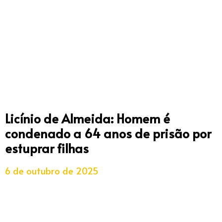
Licínio de Almeida: Homem é
condenado a 64 anos de prisão por
estuprar filhas
6 de outubro de 2025