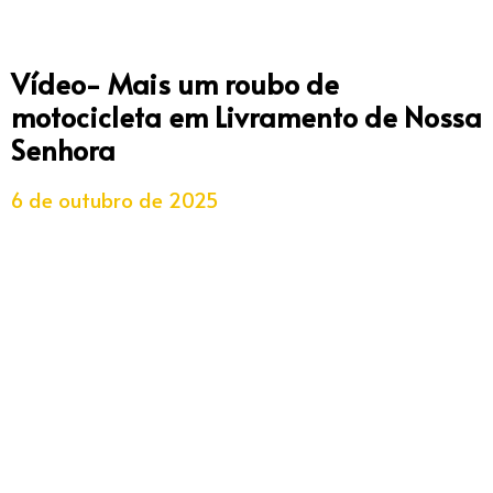
Vídeo- Mais um roubo de
motocicleta em Livramento de Nossa
Senhora
6 de outubro de 2025