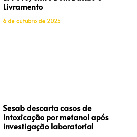
Livramento
6 de outubro de 2025
Sesab descarta casos de
intoxicação por metanol após
investigação laboratorial