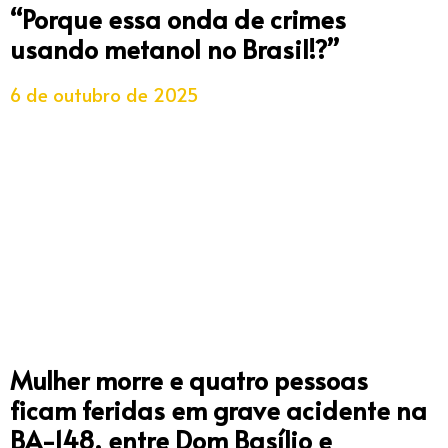
“Porque essa onda de crimes
usando metanol no Brasil!?”
6 de outubro de 2025
Mulher morre e quatro pessoas
ficam feridas em grave acidente na
BA-148, entre Dom Basílio e