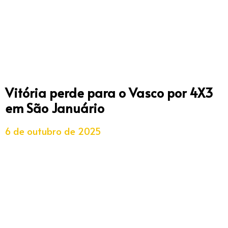
Vitória perde para o Vasco por 4X3
em São Januário
6 de outubro de 2025