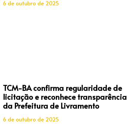
6 de outubro de 2025
TCM-BA confirma regularidade de
licitação e reconhece transparência
da Prefeitura de Livramento
6 de outubro de 2025