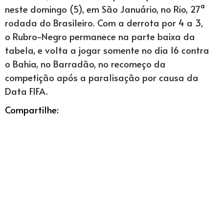
neste domingo (5), em São Januário, no Rio, 27ª
rodada do Brasileiro. Com a derrota por 4 a 3,
o Rubro-Negro permanece na parte baixa da
tabela, e volta a jogar somente no dia 16 contra
o Bahia, no Barradão, no recomeço da
competição após a paralisação por causa da
Data FIFA.
Compartilhe: