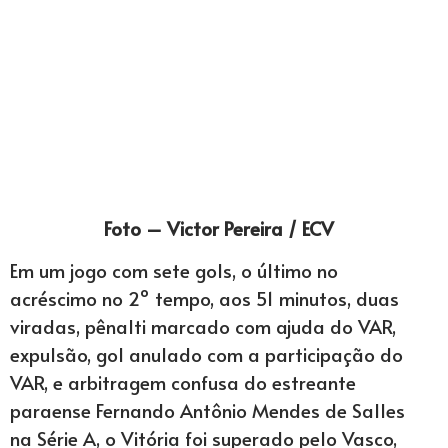
Foto – Victor Pereira / ECV
Em um jogo com sete gols, o último no
acréscimo no 2º tempo, aos 51 minutos, duas
viradas, pênalti marcado com ajuda do VAR,
expulsão, gol anulado com a participação do
VAR, e arbitragem confusa do estreante
paraense Fernando Antônio Mendes de Salles
na Série A, o Vitória foi superado pelo Vasco,