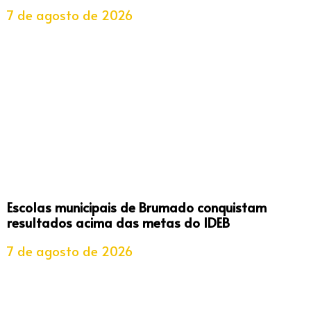
7 de agosto de 2026
Escolas municipais de Brumado conquistam
resultados acima das metas do IDEB
7 de agosto de 2026