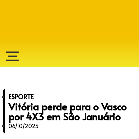
Alberto Lopes
ESPORTE
Vitória perde para o Vasco
por 4X3 em São Januário
06/10/2025