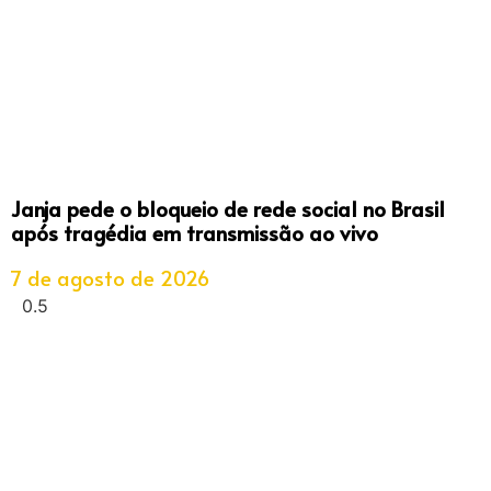
Janja pede o bloqueio de rede social no Brasil
após tragédia em transmissão ao vivo
7 de agosto de 2026