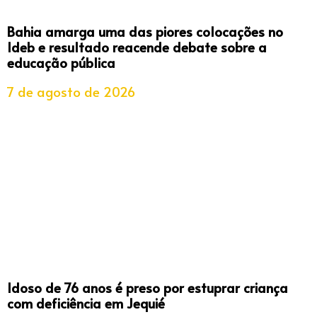
Bahia amarga uma das piores colocações no
Ideb e resultado reacende debate sobre a
educação pública
7 de agosto de 2026
Idoso de 76 anos é preso por estuprar criança
com deficiência em Jequié