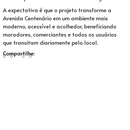
A expectativa é que o projeto transforme a
Avenida Centenário em um ambiente mais
moderno, acessível e acolhedor, beneficiando
moradores, comerciantes e todos os usuários
que transitam diariamente pelo local.
Compartilhe: