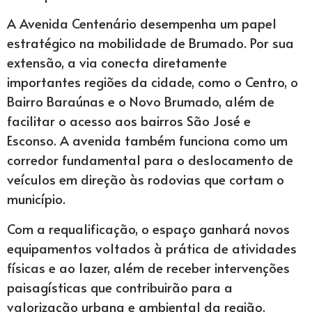
A Avenida Centenário desempenha um papel
estratégico na mobilidade de Brumado. Por sua
extensão, a via conecta diretamente
importantes regiões da cidade, como o Centro, o
Bairro Baraúnas e o Novo Brumado, além de
facilitar o acesso aos bairros São José e
Esconso. A avenida também funciona como um
corredor fundamental para o deslocamento de
veículos em direção às rodovias que cortam o
município.
Com a requalificação, o espaço ganhará novos
equipamentos voltados à prática de atividades
físicas e ao lazer, além de receber intervenções
paisagísticas que contribuirão para a
valorização urbana e ambiental da região.