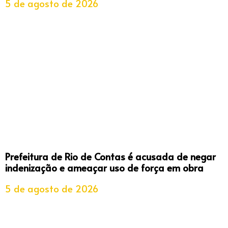
5 de agosto de 2026
Prefeitura de Rio de Contas é acusada de negar
indenização e ameaçar uso de força em obra
5 de agosto de 2026