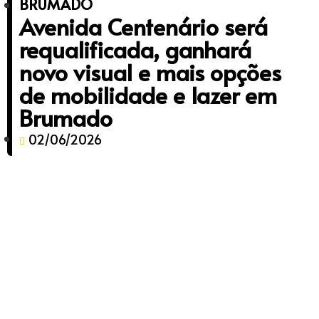
BRUMADO
Avenida Centenário será
requalificada, ganhará
novo visual e mais opções
de mobilidade e lazer em
Brumado
02/06/2026