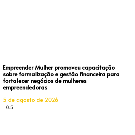
Empreender Mulher promoveu capacitação
sobre formalização e gestão financeira para
fortalecer negócios de mulheres
empreendedoras
5 de agosto de 2026