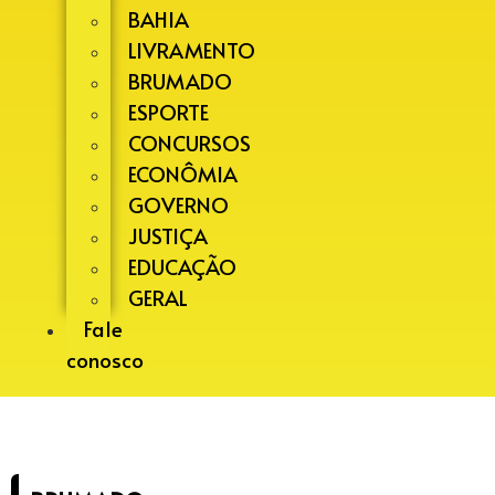
BAHIA
LIVRAMENTO
BRUMADO
ESPORTE
CONCURSOS
ECONÔMIA
GOVERNO
JUSTIÇA
EDUCAÇÃO
GERAL
Fale
conosco