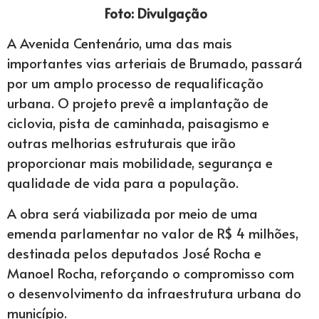
Foto: Divulgação
A Avenida Centenário, uma das mais
importantes vias arteriais de Brumado, passará
por um amplo processo de requalificação
urbana. O projeto prevê a implantação de
ciclovia, pista de caminhada, paisagismo e
outras melhorias estruturais que irão
proporcionar mais mobilidade, segurança e
qualidade de vida para a população.
A obra será viabilizada por meio de uma
emenda parlamentar no valor de R$ 4 milhões,
destinada pelos deputados José Rocha e
Manoel Rocha, reforçando o compromisso com
o desenvolvimento da infraestrutura urbana do
município.