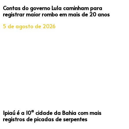
Contas do governo Lula caminham para
registrar maior rombo em mais de 20 anos
5 de agosto de 2026
Ipiaú é a 10ª cidade da Bahia com mais
registros de picadas de serpentes