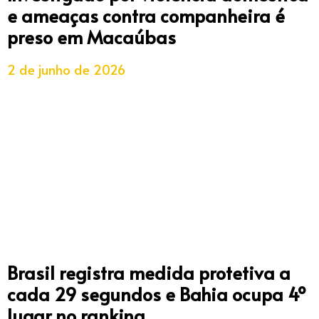
e ameaças contra companheira é
preso em Macaúbas
2 de junho de 2026
Brasil registra medida protetiva a
cada 29 segundos e Bahia ocupa 4º
lugar no ranking