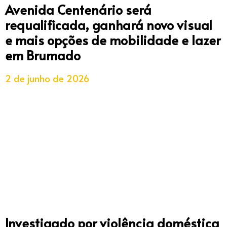
Avenida Centenário será
requalificada, ganhará novo visual
e mais opções de mobilidade e lazer
em Brumado
2 de junho de 2026
Investigado por violência doméstica