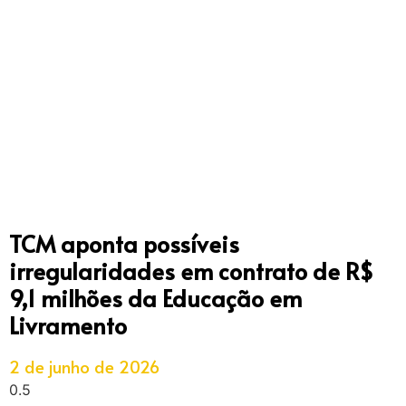
TCM aponta possíveis
irregularidades em contrato de R$
9,1 milhões da Educação em
Livramento
2 de junho de 2026