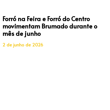
Forró na Feira e Forró do Centro
movimentam Brumado durante o
mês de junho
2 de junho de 2026