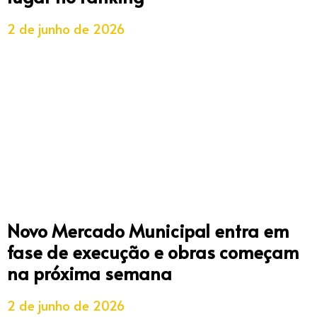
2 de junho de 2026
Novo Mercado Municipal entra em
fase de execução e obras começam
na próxima semana
2 de junho de 2026