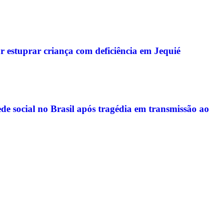
r estuprar criança com deficiência em Jequié
de social no Brasil após tragédia em transmissão ao