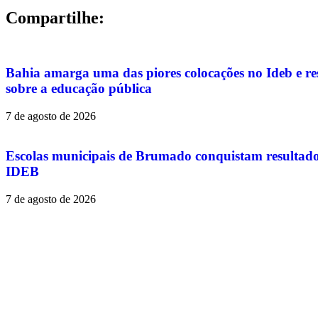
Compartilhe:
Bahia amarga uma das piores colocações no Ideb e re
sobre a educação pública
7 de agosto de 2026
Escolas municipais de Brumado conquistam resultado
IDEB
7 de agosto de 2026