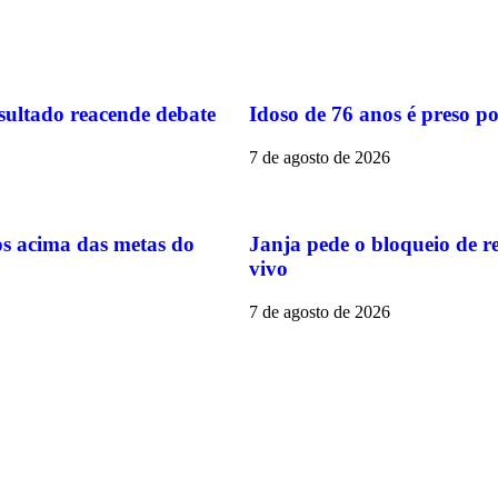
sultado reacende debate
Idoso de 76 anos é preso po
7 de agosto de 2026
s acima das metas do
Janja pede o bloqueio de re
vivo
7 de agosto de 2026