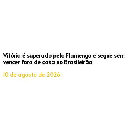
Vitória é superado pelo Flamengo e segue sem
vencer fora de casa no Brasileirão
10 de agosto de 2026