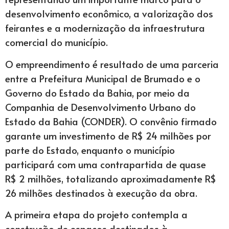
desenvolvimento econômico, a valorização dos
feirantes e a modernização da infraestrutura
comercial do município.
O empreendimento é resultado de uma parceria
entre a Prefeitura Municipal de Brumado e o
Governo do Estado da Bahia, por meio da
Companhia de Desenvolvimento Urbano do
Estado da Bahia (CONDER). O convênio firmado
garante um investimento de R$ 24 milhões por
parte do Estado, enquanto o município
participará com uma contrapartida de quase
R$ 2 milhões, totalizando aproximadamente R$
26 milhões destinados à execução da obra.
A primeira etapa do projeto contempla a
construção de espaços destinados à