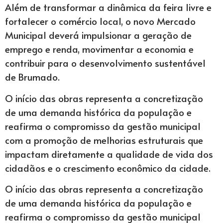
Além de transformar a dinâmica da feira livre e
fortalecer o comércio local, o novo Mercado
Municipal deverá impulsionar a geração de
emprego e renda, movimentar a economia e
contribuir para o desenvolvimento sustentável
de Brumado.
O início das obras representa a concretização
de uma demanda histórica da população e
reafirma o compromisso da gestão municipal
com a promoção de melhorias estruturais que
impactam diretamente a qualidade de vida dos
cidadãos e o crescimento econômico da cidade.
O início das obras representa a concretização
de uma demanda histórica da população e
reafirma o compromisso da gestão municipal