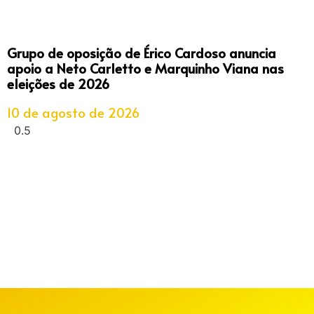
Grupo de oposição de Érico Cardoso anuncia
apoio a Neto Carletto e Marquinho Viana nas
eleições de 2026
10 de agosto de 2026