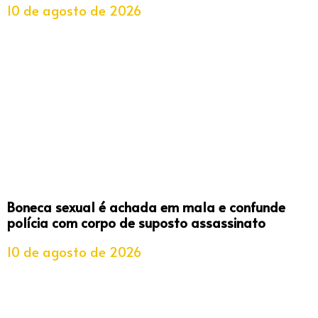
10 de agosto de 2026
Boneca sexual é achada em mala e confunde
polícia com corpo de suposto assassinato
10 de agosto de 2026