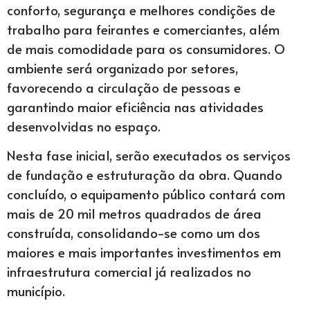
conforto, segurança e melhores condições de
trabalho para feirantes e comerciantes, além
de mais comodidade para os consumidores. O
ambiente será organizado por setores,
favorecendo a circulação de pessoas e
garantindo maior eficiência nas atividades
desenvolvidas no espaço.
Nesta fase inicial, serão executados os serviços
de fundação e estruturação da obra. Quando
concluído, o equipamento público contará com
mais de 20 mil metros quadrados de área
construída, consolidando-se como um dos
maiores e mais importantes investimentos em
infraestrutura comercial já realizados no
município.