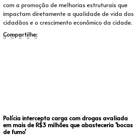
com a promoção de melhorias estruturais que
impactam diretamente a qualidade de vida dos
cidadãos e o crescimento econômico da cidade.
Compartilhe:
Polícia intercepta carga com drogas avaliada
em mais de R$3 milhões que abasteceria ‘bocas
de fumo’