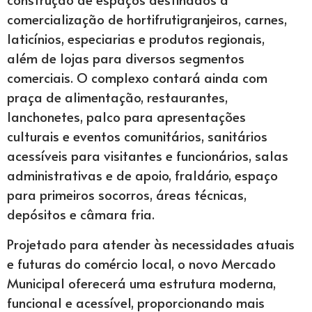
comercialização de hortifrutigranjeiros, carnes,
laticínios, especiarias e produtos regionais,
além de lojas para diversos segmentos
comerciais. O complexo contará ainda com
praça de alimentação, restaurantes,
lanchonetes, palco para apresentações
culturais e eventos comunitários, sanitários
acessíveis para visitantes e funcionários, salas
administrativas e de apoio, fraldário, espaço
para primeiros socorros, áreas técnicas,
depósitos e câmara fria.
Projetado para atender às necessidades atuais
e futuras do comércio local, o novo Mercado
Municipal oferecerá uma estrutura moderna,
funcional e acessível, proporcionando mais