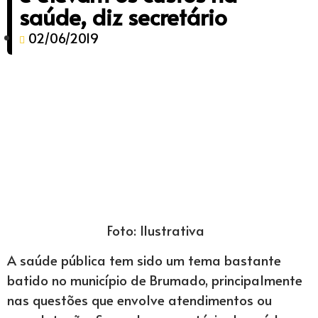
saúde, diz secretário
02/06/2019
Foto: Ilustrativa
A saúde pública tem sido um tema bastante
batido no município de Brumado, principalmente
nas questões que envolve atendimentos ou