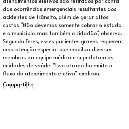
atendimentos eletivos são retirados por conta
das ocorrências emergenciais resultantes dos
acidentes de trânsito, além de gerar altos
custos “Não devemos somente cobrar o estado
e o município, mas também o cidadão”, observa.
Segundo Feres, esses pacientes graves requerem
uma atenção especial que mobiliza diversos
membros da equipe médica e superlotam as
unidades de saúde. “Isso atrapalha muito o
fluxo do atendimento eletivo”, explicou.
Compartilhe: