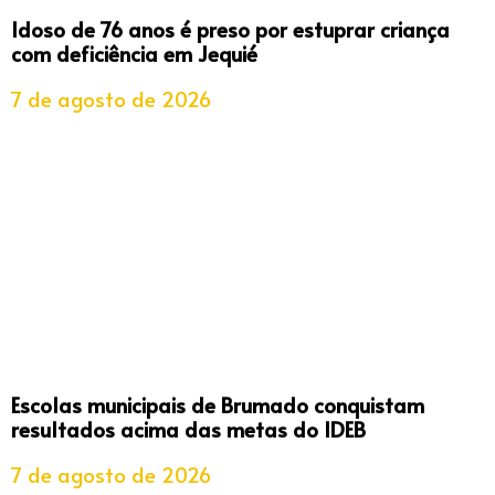
Idoso de 76 anos é preso por estuprar criança
com deficiência em Jequié
7 de agosto de 2026
Escolas municipais de Brumado conquistam
resultados acima das metas do IDEB
7 de agosto de 2026