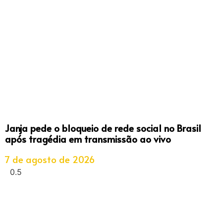
Janja pede o bloqueio de rede social no Brasil
após tragédia em transmissão ao vivo
7 de agosto de 2026