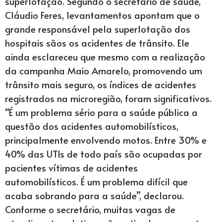
superlotação. Segundo o secretário de saúde,
Cláudio Feres, levantamentos apontam que o
grande responsável pela superlotação dos
hospitais sãos os acidentes de trânsito. Ele
ainda esclareceu que mesmo com a realização
da campanha Maio Amarelo, promovendo um
trânsito mais seguro, os índices de acidentes
registrados na microregião, foram significativos.
“É um problema sério para a saúde pública a
questão dos acidentes automobilísticos,
principalmente envolvendo motos. Entre 30% e
40% das UTIs de todo país são ocupadas por
pacientes vítimas de acidentes
automobilísticos. É um problema difícil que
acaba sobrando para a saúde”, declarou.
Conforme o secretário, muitas vagas de