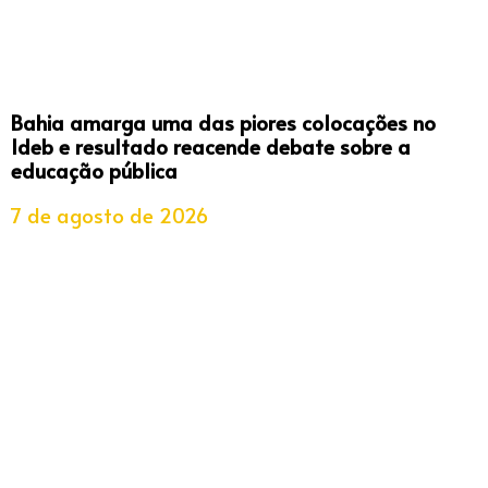
Bahia amarga uma das piores colocações no
Ideb e resultado reacende debate sobre a
educação pública
7 de agosto de 2026